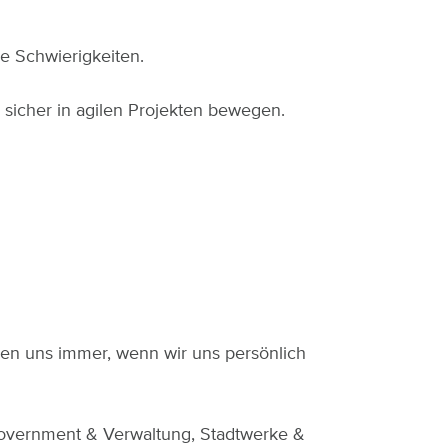
e Schwierigkeiten.
 sicher in agilen Projekten bewegen.
uen uns immer, wenn wir uns persönlich
overnment & Verwaltung, Stadtwerke &