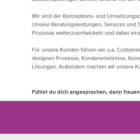
Wir sind der Konzeptions- und Umsetzungspar
Unsere Beratungsleistungen, Services und
Prozesse weiterzuentwickeln und dabei einz
Für unsere Kunden führen wir u.a. Custome
designen Prozesse, Kundenerlebnisse, Komm
Lösungen. Außerdem machen wir unsere Kunde
Fühlst du dich angesprochen, dann freuen 