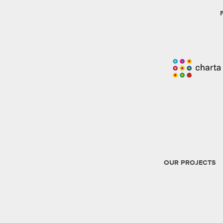
OUR PROJECTS