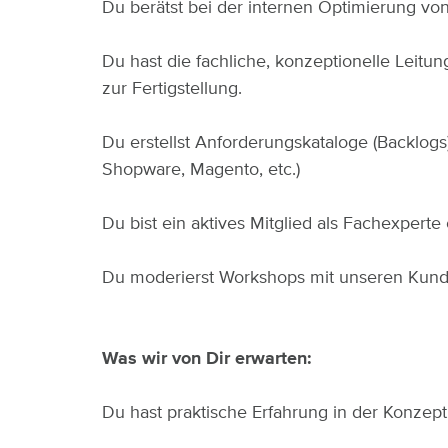
Du berätst bei der internen Optimierung von
Du hast die fachliche, konzeptionelle Leit
zur Fertigstellung.
Du erstellst Anforderungskataloge (Backlog
Shopware, Magento, etc.)
Du bist ein aktives Mitglied als Fachexpert
Du moderierst Workshops mit unseren Kund
Was wir von Dir erwarten:
Du hast praktische Erfahrung in der Konz