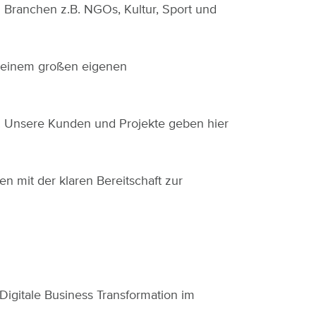
Branchen z.B. NGOs, Kultur, Sport und
d einem großen eigenen
st. Unsere Kunden und Projekte geben hier
n mit der klaren Bereitschaft zur
itale Business Transformation im