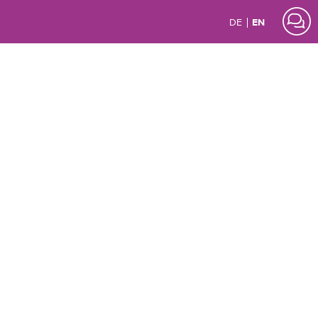
DE
EN