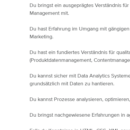
Du bringst ein ausgeprägtes Verständnis 
Management mit.
Du hast Erfahrung im Umgang mit gängige
Marketing.
Du hast ein fundiertes Verständnis für qua
(Produktdatenmanagement, Contentmanage
Du kannst sicher mit Data Analytics System
grundsätzlich mit Daten zu hantieren.
Du kannst Prozesse analysieren, optimieren,
Du bringst nachgewiesene Erfahrungen in ag