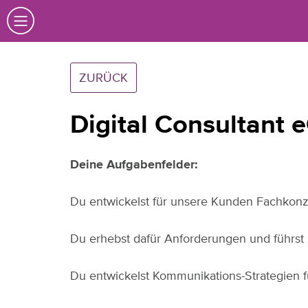
ZURÜCK
Digital Consultant
Deine Aufgabenfelder:
Du entwickelst für unsere Kunden Fachko
Du erhebst dafür Anforderungen und führst
Du entwickelst Kommunikations-Strategien fü