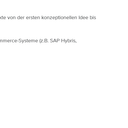
te von der ersten konzeptionellen Idee bis
ommerce-Systeme (z.B. SAP Hybris,